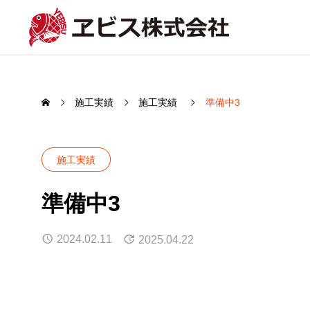
施工実績
施工実績
準備中3
施工実績
準備中3
2024.02.11
2025.04.22