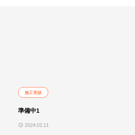
施工実績
準備中1
2024.02.11