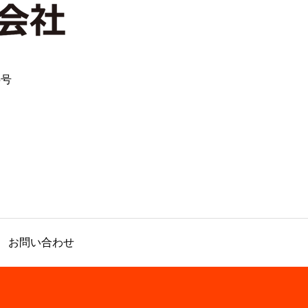
5号
お問い合わせ