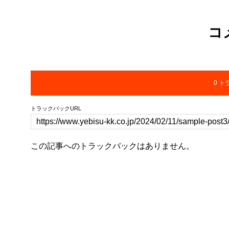
コ
0 
トラックバックURL
この記事へのトラックバックはありません。