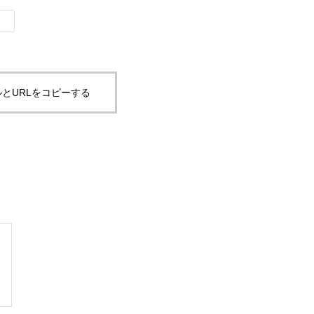
とURLをコピーする