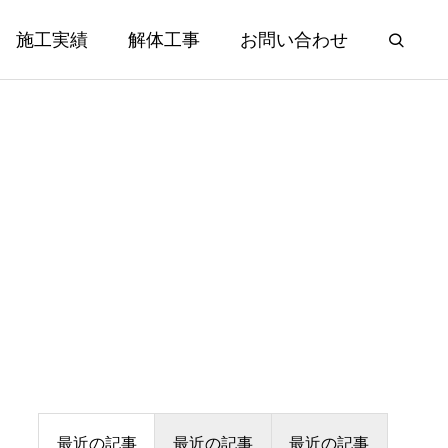
施工実績
解体工事
お問い合わせ
最近の記事
最近の記事
最近の記事