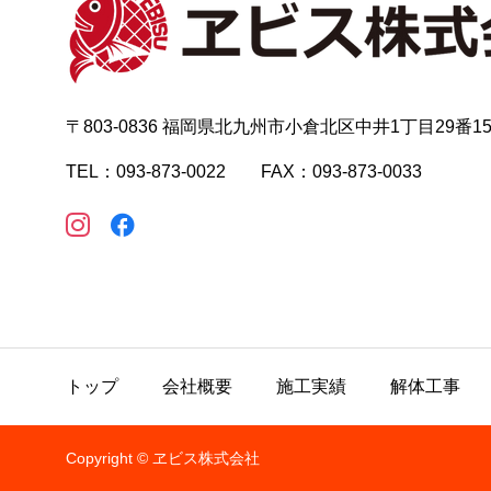
〒803-0836 福岡県北九州市小倉北区中井1丁目29番1
TEL：093-873-0022 FAX：093-873-0033
トップ
会社概要
施工実績
解体工事
Copyright © ヱビス株式会社