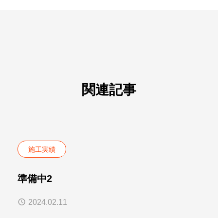
関連記事
施工実績
準備中2
2024.02.11