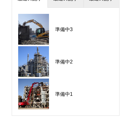
準備中3
準備中1
準備中2
準備中2
準備中3
準備中1
準備中1
準備中2
準備中3