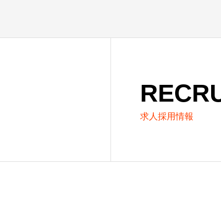
RECRU
求人採用情報