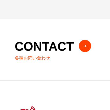
CONTACT
各種お問い合わせ