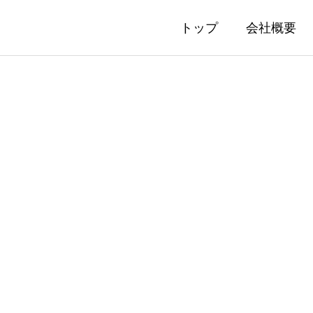
トップ
会社概要